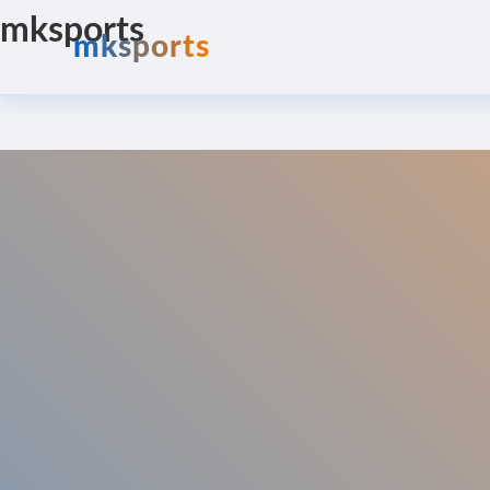
mksports
mksports